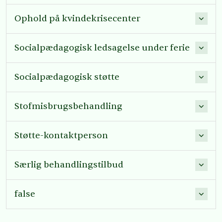
Ophold på kvindekrisecenter
Socialpædagogisk ledsagelse under ferie
Socialpædagogisk støtte
Stofmisbrugsbehandling
Støtte-kontaktperson
Særlig behandlingstilbud
false