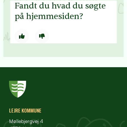
Fandt du hvad du søgte
på hjemmesiden?
LEJRE KOMMUNE
Møllebjergvej 4