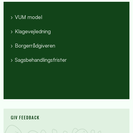
VUM model
Klagevejledning
Borgerrådgiveren
Sagsbehandlingsfrister
GIV FEEDBACK