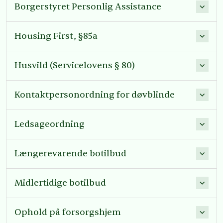
Borgerstyret Personlig Assistance
Housing First, §85a
Husvild (Servicelovens § 80)
Kontaktpersonordning for døvblinde
Ledsageordning
Længerevarende botilbud
Midlertidige botilbud
Ophold på forsorgshjem