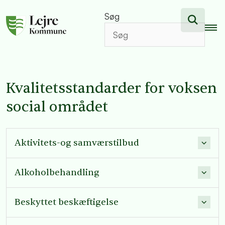
Søg
Kvalitetsstandarder for voksen
social området
Aktivitets-og samværstilbud
Alkoholbehandling
Beskyttet beskæftigelse