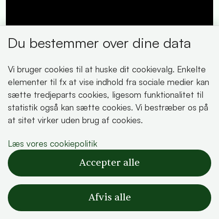
Du bestemmer over dine data
Vi bruger cookies til at huske dit cookievalg. Enkelte
elementer til fx at vise indhold fra sociale medier kan
sætte tredjeparts cookies, ligesom funktionalitet til
statistik også kan sætte cookies. Vi bestræber os på
at sitet virker uden brug af cookies.
Læs vores cookiepolitik
Accepter alle
Afvis alle