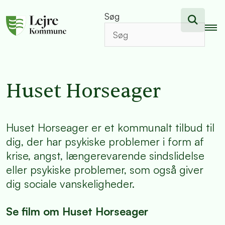
Søg
Huset Horseager
Huset Horseager er et kommunalt tilbud til
dig, der har psykiske problemer i form af
krise, angst, længerevarende sindslidelse
eller psykiske problemer, som også giver
dig sociale vanskeligheder.
Se film om Huset Horseager