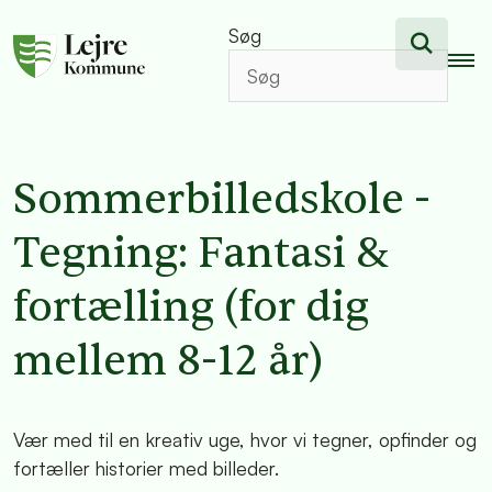
Søg
Sommerbilledskole -
Tegning: Fantasi &
fortælling (for dig
mellem 8-12 år)
Vær med til en kreativ uge, hvor vi tegner, opfinder og
fortæller historier med billeder.