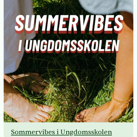
Sommervibes i Ungdomsskolen