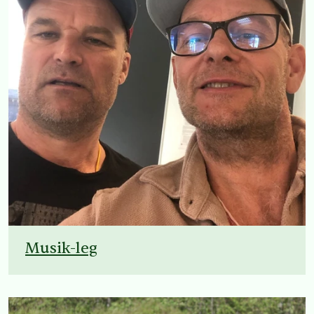
Musik-leg