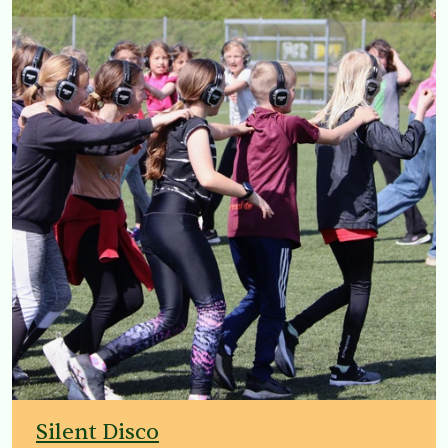
Silent Disco