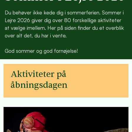
Du behøver ikke kede dig i sommerferien. Sommer i
Lejre 2026 giver dig over 80 forskellige aktiviteter
at vælge imellem. Her på siden finder du et overblik
over alt det, du har i vente.
God sommer og god fornøjelse!
Aktiviteter på
åbningsdagen