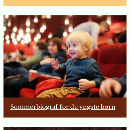
Sommerbiograf for de yngste børn