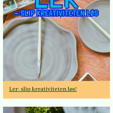
Ler- slip kreativiteten løs!