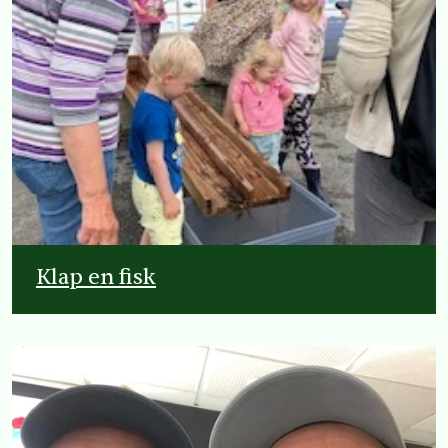
Klap en fisk