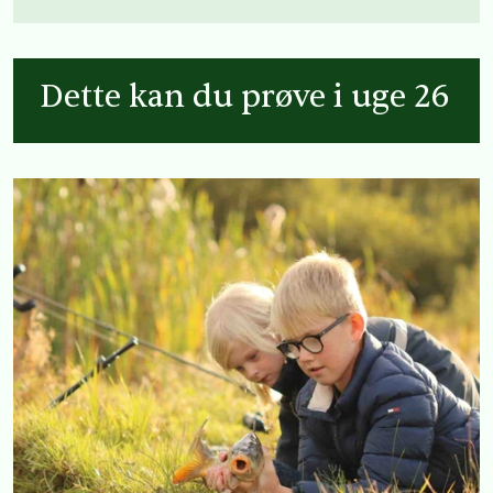
Dette kan du prøve i uge 26