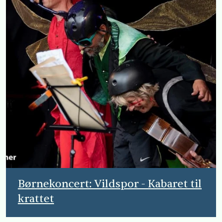
Børnekoncert: Vildspor - Kabaret til
krattet