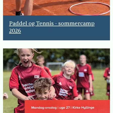
Paddel og Tennis - sommercamp
2026