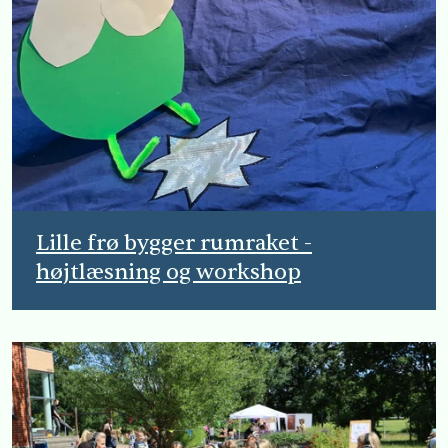
Lille frø bygger rumraket -
højtlæsning og workshop