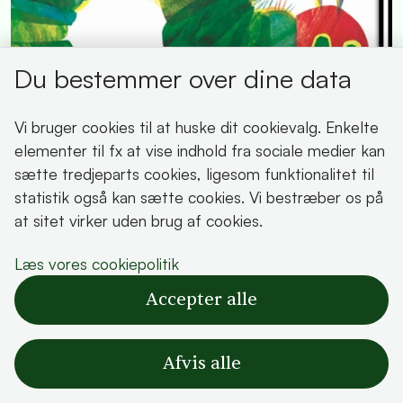
Du bestemmer over dine data
Vi bruger cookies til at huske dit cookievalg. Enkelte
elementer til fx at vise indhold fra sociale medier kan
sætte tredjeparts cookies, ligesom funktionalitet til
statistik også kan sætte cookies. Vi bestræber os på
at sitet virker uden brug af cookies.
Leg en bog med bibliotekarerne
Læs vores cookiepolitik
Accepter alle
Afvis alle