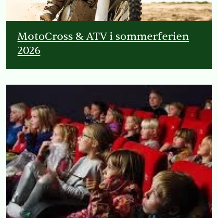
MotoCross & ATV i sommerferien
2026