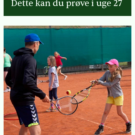
Dette kan du prøve i uge 27