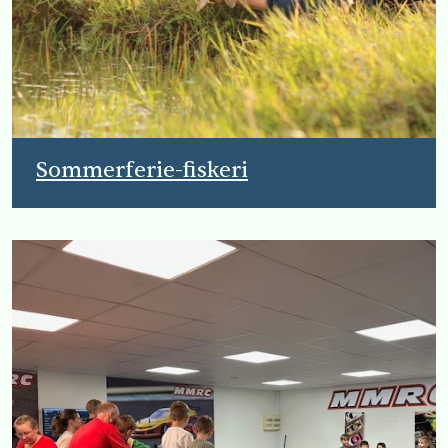
Sommerferie-fiskeri