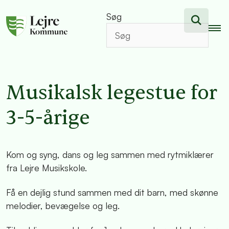
Søg
Musikalsk legestue for
3-5-årige
Kom og syng, dans og leg sammen med rytmiklærer
fra Lejre Musikskole.
Få en dejlig stund sammen med dit barn, med skønne
melodier, bevægelse og leg.