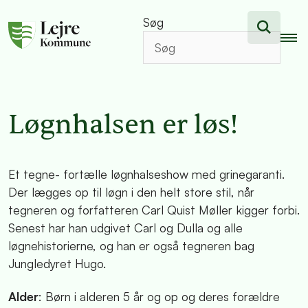
Søg
Løgnhalsen er løs!
Et tegne- fortælle løgnhalseshow med grinegaranti.
Der lægges op til løgn i den helt store stil, når
tegneren og forfatteren Carl Quist Møller kigger forbi.
Senest har han udgivet Carl og Dulla og alle
løgnehistorierne, og han er også tegneren bag
Jungledyret Hugo.
Alder
: Børn i alderen 5 år og op og deres forældre