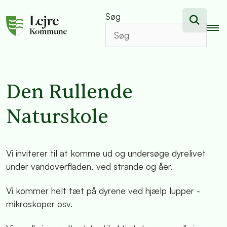
Søg
Den Rullende
Naturskole
Vi inviterer til at komme ud og undersøge dyrelivet
under vandoverfladen, ved strande og åer.
Vi kommer helt tæt på dyrene ved hjælp lupper -
mikroskoper osv.