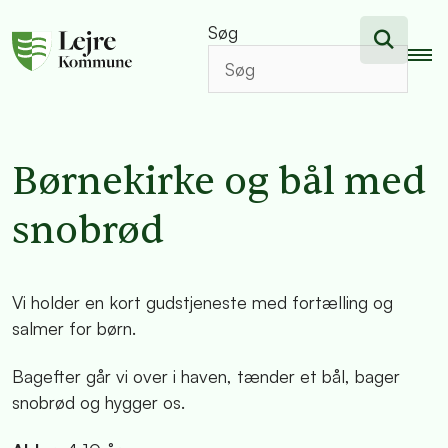
Søg
Børnekirke og bål med
snobrød
Vi holder en kort gudstjeneste med fortælling og
salmer for børn.
Bagefter går vi over i haven, tænder et bål, bager
snobrød og hygger os.