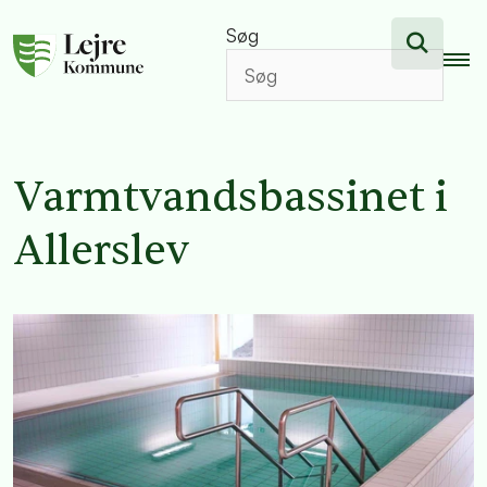
Søg
Varmtvandsbassinet i
Allerslev