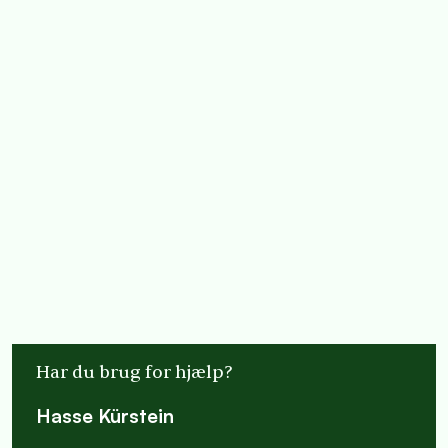
Har du brug for hjælp?
Hasse Kürstein