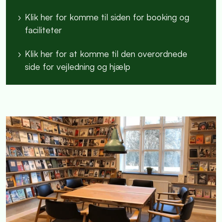
Klik her for komme til siden for booking og
faciliteter
Klik her for at komme til den overordnede
side for vejledning og hjælp