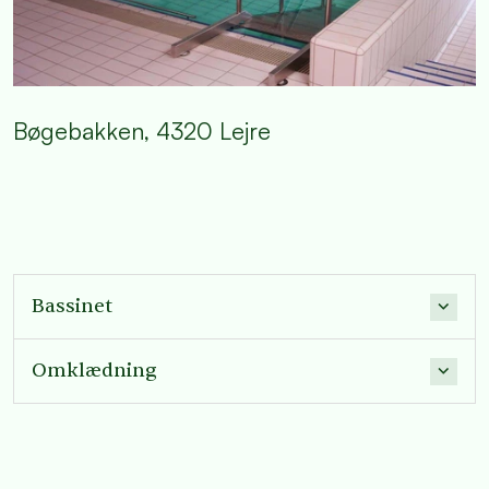
Bøgebakken, 4320 Lejre
Bassinet
Omklædning