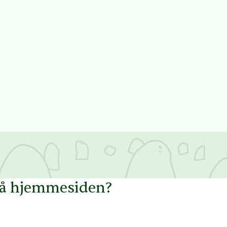
på hjemmesiden?