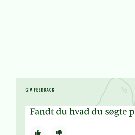
GIV FEEDBACK
Fandt du hvad du søgte 