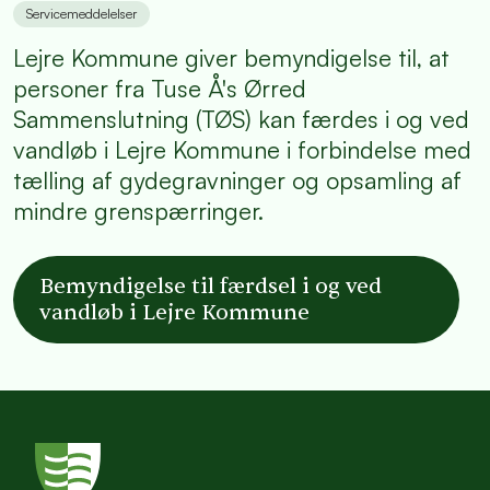
Servicemeddelelser
Lejre Kommune giver bemyndigelse til, at
personer fra Tuse Å's Ørred
Sammenslutning (TØS) kan færdes i og ved
vandløb i Lejre Kommune i forbindelse med
tælling af gydegravninger og opsamling af
mindre grenspærringer.
Bemyndigelse til færdsel i og ved
vandløb i Lejre Kommune