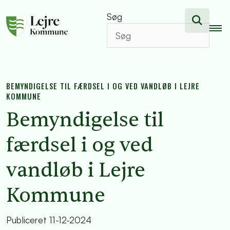
Søg
BEMYNDIGELSE TIL FÆRDSEL I OG VED VANDLØB I LEJRE
KOMMUNE
Bemyndigelse til
færdsel i og ved
vandløb i Lejre
Kommune
Publiceret
11-12-2024