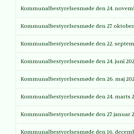
Kommunalbestyrelsesmøde den 24. novemb
Kommunalbestyrelsesmøde den 27. oktober
Kommunalbestyrelsesmøde den 22. septem
Kommunalbestyrelsesmøde den 24. juni 20
Kommunalbestyrelsesmøde den 26. maj 20
Kommunalbestyrelsesmøde den 24. marts 
Kommunalbestyrelsesmøde den 27. januar 
Kommunalbestyrelsesmøde den 16. decemb