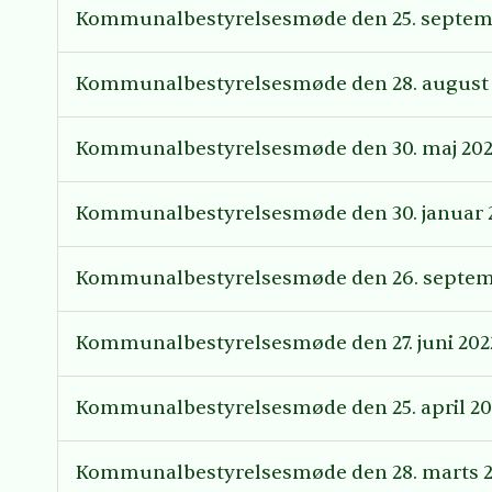
Kommunalbestyrelsesmøde den 25. septem
Kommunalbestyrelsesmøde den 28. august
Kommunalbestyrelsesmøde den 30. maj 20
Kommunalbestyrelsesmøde den 30. januar 
Kommunalbestyrelsesmøde den 26. septem
Kommunalbestyrelsesmøde den 27. juni 202
Kommunalbestyrelsesmøde den 25. april 20
Kommunalbestyrelsesmøde den 28. marts 