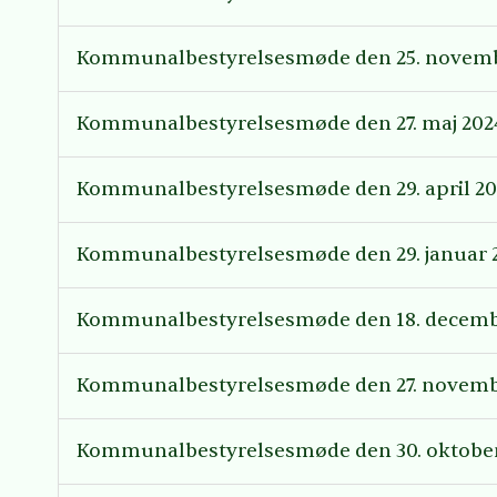
Kommunalbestyrelsesmøde den 25. novemb
Kommunalbestyrelsesmøde den 27. maj 202
Kommunalbestyrelsesmøde den 29. april 2
Kommunalbestyrelsesmøde den 29. januar 
Kommunalbestyrelsesmøde den 18. decemb
Kommunalbestyrelsesmøde den 27. novemb
Kommunalbestyrelsesmøde den 30. oktober