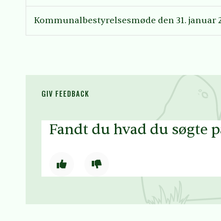
Kommunalbestyrelsesmøde den 31. januar 
GIV FEEDBACK
Fandt du hvad du søgte 