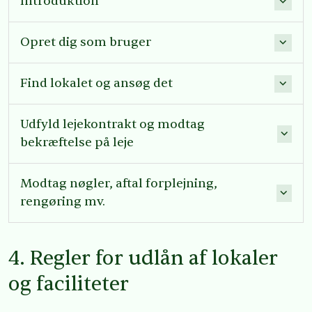
Introduktion
Opret dig som bruger
Find lokalet og ansøg det
Udfyld lejekontrakt og modtag
bekræftelse på leje
Modtag nøgler, aftal forplejning,
rengøring mv.
4. Regler for udlån af lokaler
og faciliteter