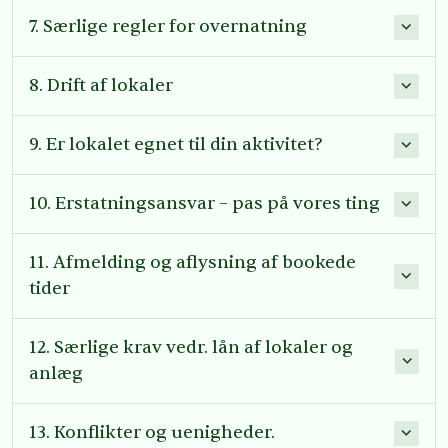
7. Særlige regler for overnatning
8. Drift af lokaler
9. Er lokalet egnet til din aktivitet?
10. Erstatningsansvar – pas på vores ting
11. Afmelding og aflysning af bookede
tider
12. Særlige krav vedr. lån af lokaler og
anlæg
13. Konflikter og uenigheder.