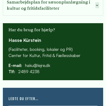
Samarbejdsplan for sæsonplanlægning i
kultur og fritidsfaciliteter
Har du brug for hjælp?
Hasse Kürstein
(Faciliteter, booking, lokaler og PR)
Center for Kultur, Fritid & Fællesskaber
E-mail:
haku@lejre.dk
Tlf:
2489 4238
LEDTE DU EFTER...