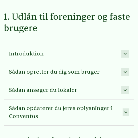
1. Udlån til foreninger og faste
brugere
Introduktion
Sådan opretter du dig som bruger
Sådan ansøger du lokaler
Sådan opdaterer du jeres oplysninger i
Conventus