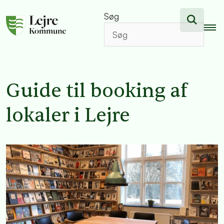
Søg
Guide til booking af
lokaler i Lejre