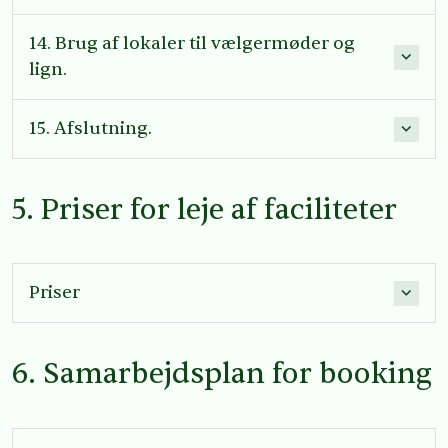
14. Brug af lokaler til vælgermøder og
lign.
15. Afslutning.
5. Priser for leje af faciliteter
Priser
6. Samarbejdsplan for booking