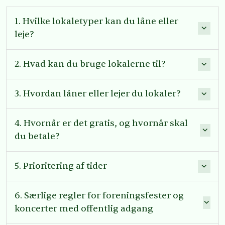
1. Hvilke lokaletyper kan du låne eller
leje?
2. Hvad kan du bruge lokalerne til?
3. Hvordan låner eller lejer du lokaler?
4. Hvornår er det gratis, og hvornår skal
du betale?
5. Prioritering af tider
6. Særlige regler for foreningsfester og
koncerter med offentlig adgang