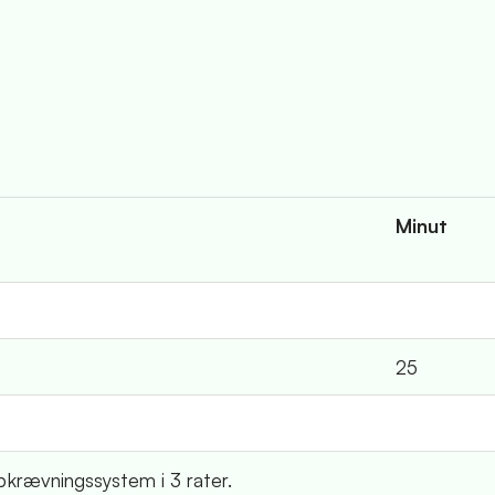
Minut
25
krævningssystem i 3 rater.