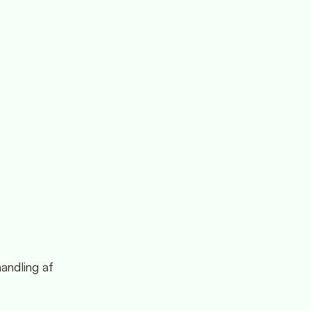
andling af