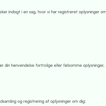
er indsigt i en sag, hvor vi har registreret oplysninger om
der din henvendelse fortrolige eller følsomme oplysninger, 
ndsamling og registrering af oplysninger om dig: