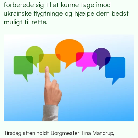
forberede sig til at kunne tage imod
ukrainske flygtninge og hjælpe dem bedst
muligt til rette.
Tirsdag aften holdt Borgmester Tina Mandrup,