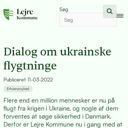
Søg
Dialog om ukrainske
flygtninge
Publiceret
11-03-2022
Erhvervsnyhed
Flere end en million mennesker er nu på
flugt fra krigen i Ukraine, og nogle af dem
forventes at søge sikkerhed i Danmark.
Derfor er Lejre Kommune nu i gang med at