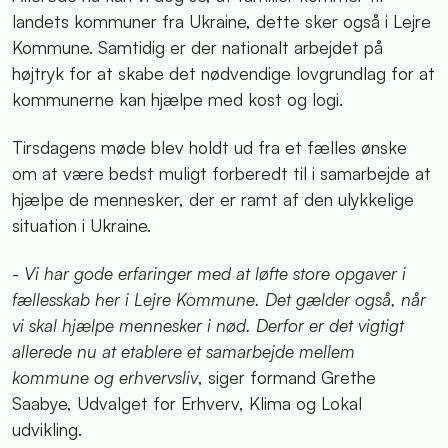
landets kommuner fra Ukraine, dette sker også i Lejre
Kommune. Samtidig er der nationalt arbejdet på
højtryk for at skabe det nødvendige lovgrundlag for at
kommunerne kan hjælpe med kost og logi.
Tirsdagens møde blev holdt ud fra et fælles ønske
om at være bedst muligt forberedt til i samarbejde at
hjælpe de mennesker, der er ramt af den ulykkelige
situation i Ukraine.
-
Vi har gode erfaringer med at løfte store opgaver i
fællesskab her i Lejre Kommune. Det gælder også, når
vi skal hjælpe mennesker i nød. Derfor er det vigtigt
allerede nu at etablere et samarbejde mellem
kommune og erhvervsliv
, siger formand Grethe
Saabye, Udvalget for Erhverv, Klima og Lokal
udvikling.