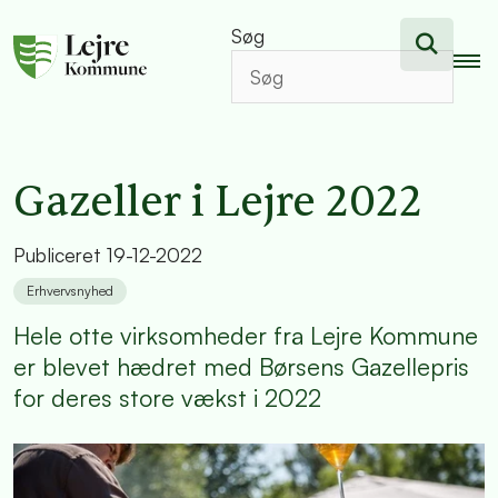
Søg
Gazeller i Lejre 2022
Publiceret
19-12-2022
Erhvervsnyhed
Hele otte virksomheder fra Lejre Kommune
er blevet hædret med Børsens Gazellepris
for deres store vækst i 2022