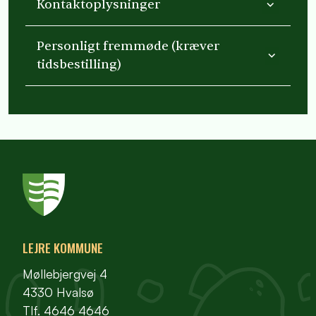
Kontaktoplysninger
Personligt fremmøde (kræver
tidsbestilling)
LEJRE KOMMUNE
Møllebjergvej 4
4330 Hvalsø
Tlf. 4646 4646