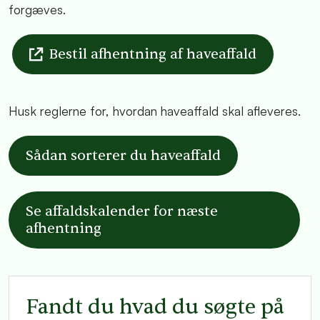
forgæves.
Bestil afhentning af haveaffald
Husk reglerne for, hvordan haveaffald skal afleveres.
Sådan sorterer du haveaffald
Se affaldskalender for næste
afhentning
Fandt du hvad du søgte på