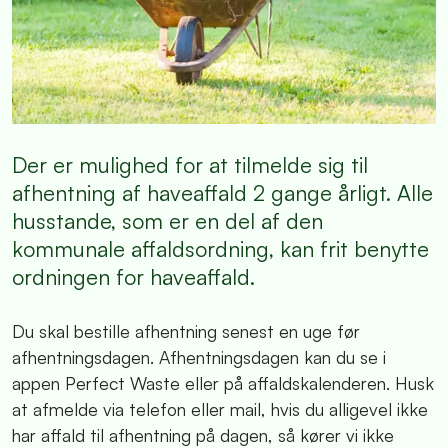
Der er mulighed for at tilmelde sig til
afhentning af haveaffald 2 gange årligt. Alle
husstande, som er en del af den
kommunale affaldsordning, kan frit benytte
ordningen for haveaffald.
Du skal bestille afhentning senest en uge før
afhentningsdagen. Afhentningsdagen kan du se i
appen Perfect Waste eller på affaldskalenderen. Husk
at afmelde via telefon eller mail, hvis du alligevel ikke
har affald til afhentning på dagen, så kører vi ikke