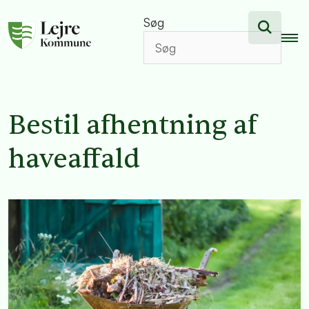
Søg
Bestil afhentning af
haveaffald