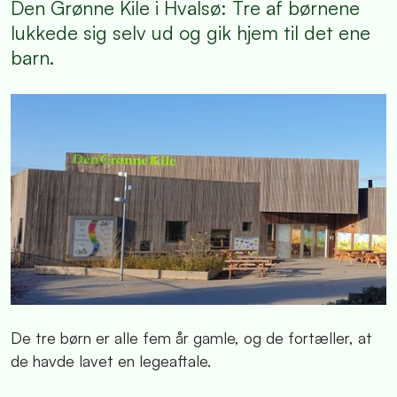
Den Grønne Kile i Hvalsø: Tre af børnene
lukkede sig selv ud og gik hjem til det ene
barn.
De tre børn er alle fem år gamle, og de fortæller, at
de havde lavet en legeaftale.