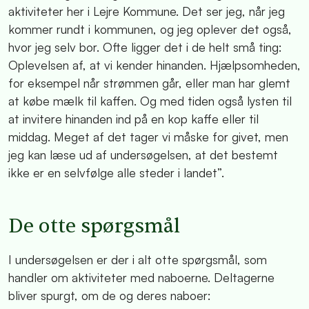
aktiviteter her i Lejre Kommune. Det ser jeg, når jeg
kommer rundt i kommunen, og jeg oplever det også,
hvor jeg selv bor. Ofte ligger det i de helt små ting:
Oplevelsen af, at vi kender hinanden. Hjælpsomheden,
for eksempel når strømmen går, eller man har glemt
at købe mælk til kaffen. Og med tiden også lysten til
at invitere hinanden ind på en kop kaffe eller til
middag. Meget af det tager vi måske for givet, men
jeg kan læse ud af undersøgelsen, at det bestemt
ikke er en selvfølge alle steder i landet”.
De otte spørgsmål
I undersøgelsen er der i alt otte spørgsmål, som
handler om aktiviteter med naboerne. Deltagerne
bliver spurgt, om de og deres naboer: