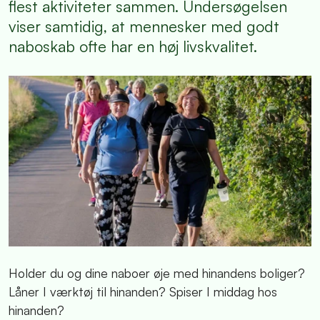
flest aktiviteter sammen. Undersøgelsen
viser samtidig, at mennesker med godt
naboskab ofte har en høj livskvalitet.
Holder du og dine naboer øje med hinandens boliger?
Låner I værktøj til hinanden? Spiser I middag hos
hinanden?