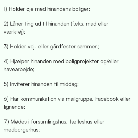
1) Holder øje med hinandens boliger;
2) Låner ting ud til hinanden (f.eks. mad eller
værktøj);
3) Holder vej- eller gårdfester sammen;
4) Hjælper hinanden med boligprojekter og/eller
havearbejde;
5) Inviterer hinanden til middag;
6) Har kommunikation via mailgruppe, Facebook eller
lignende;
7) Mødes i forsamlingshus, fælleshus eller
medborgerhus;