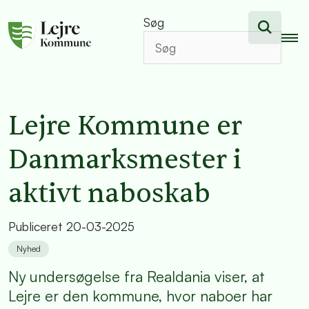
Søg
Lejre Kommune er
Danmarksmester i
aktivt naboskab
Publiceret
20-03-2025
Nyhed
Ny undersøgelse fra Realdania viser, at
Lejre er den kommune, hvor naboer har