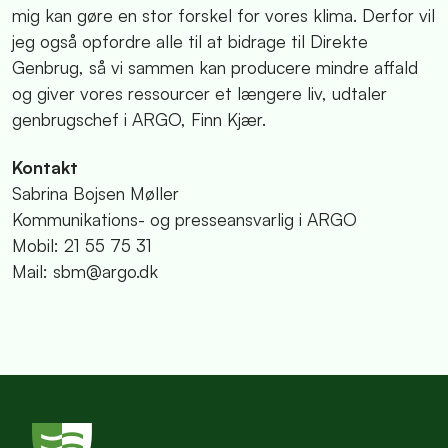
mig kan gøre en stor forskel for vores klima. Derfor vil
jeg også opfordre alle til at bidrage til Direkte
Genbrug, så vi sammen kan producere mindre affald
og giver vores ressourcer et længere liv, udtaler
genbrugschef i ARGO, Finn Kjær.
Kontakt
Sabrina Bojsen Møller
Kommunikations- og presseansvarlig i ARGO
Mobil: 21 55 75 31
Mail: sbm@argo.dk