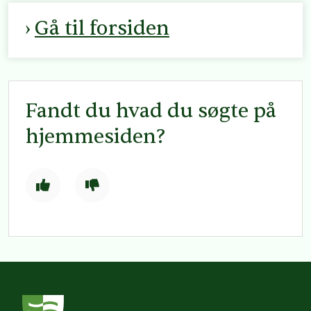
Gå til forsiden
Fandt du hvad du søgte på
hjemmesiden?