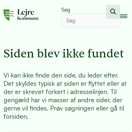
Søg
Siden blev ikke fundet
Vi kan ikke finde den side, du leder efter.
Det skyldes typisk at siden er flyttet eller at
der er skrevet forkert i adresselinjen. Til
gengæld har vi masser af andre sider, der
gerne vil findes. Prøv søgningen eller gå til
forsiden.