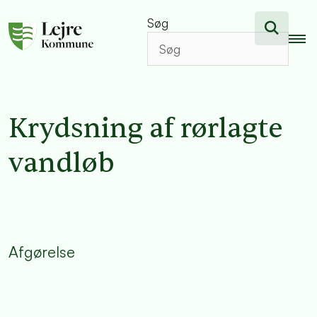
Søg
Krydsning af rørlagte
vandløb
Afgørelse