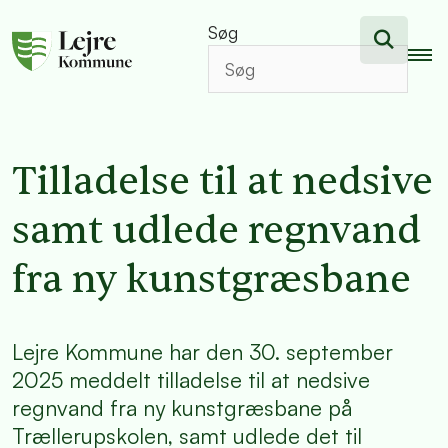
Søg
Tilladelse til at nedsive
samt udlede regnvand
fra ny kunstgræsbane
Lejre Kommune har den 30. september
2025 meddelt tilladelse til at nedsive
regnvand fra ny kunstgræsbane på
Trællerupskolen, samt udlede det til