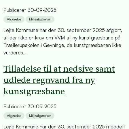
Publiceret
30-09-2025
Afgørelse
Miljøafgørelser
Lejre Kommune har den 30. september 2025 afgjort,
at der ikke er krav om VVM af ny kunstgræsbane på
Trællerupskolen i Gevninge, da kunstgræsbanen ikke
vurderes...
Tilladelse til at nedsive samt
udlede regnvand fra ny
kunstgræsbane
Publiceret
30-09-2025
Afgørelse
Miljøafgørelser
Lejre Kommune har den 30. september 2025 meddelt