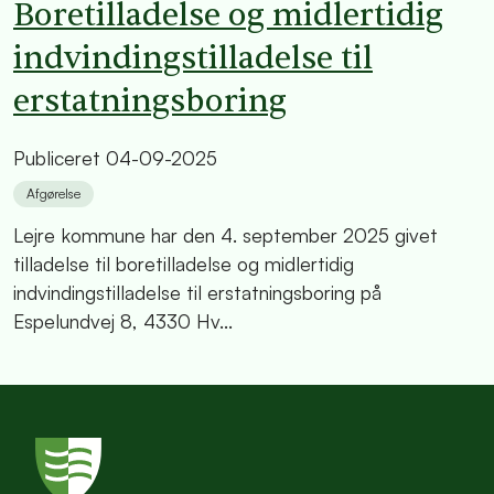
Boretilladelse og midlertidig
indvindingstilladelse til
erstatningsboring
Publiceret
04-09-2025
Afgørelse
Lejre kommune har den 4. september 2025 givet
tilladelse til boretilladelse og midlertidig
indvindingstilladelse til erstatningsboring på
Espelundvej 8, 4330 Hv...